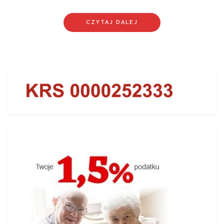
CZYTAJ DALEJ