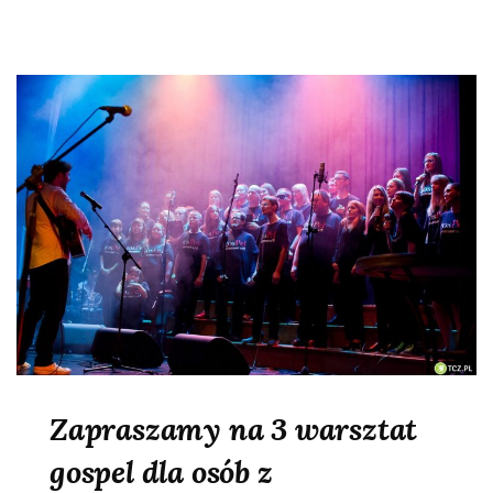
Zapraszamy na 3 warsztat
gospel dla osób z