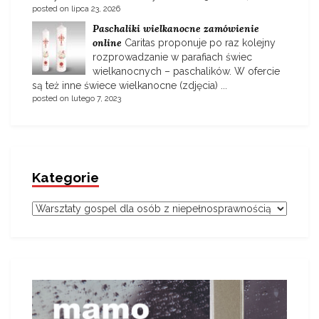
posted on lipca 23, 2026
Paschaliki wielkanocne zamówienie
online
Caritas proponuje po raz kolejny
rozprowadzanie w parafiach świec
wielkanocnych – paschalików. W ofercie
są też inne świece wielkanocne (zdjęcia) ...
posted on lutego 7, 2023
Kategorie
Kategorie