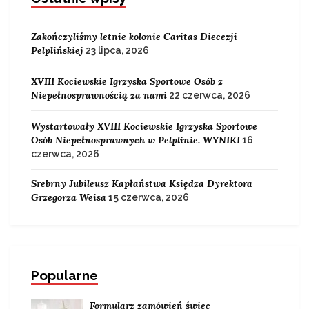
Zakończyliśmy letnie kolonie Caritas Diecezji
Pelplińskiej
23 lipca, 2026
XVIII Kociewskie Igrzyska Sportowe Osób z
Niepełnosprawnością za nami
22 czerwca, 2026
Wystartowały XVIII Kociewskie Igrzyska Sportowe
Osób Niepełnosprawnych w Pelplinie. WYNIKI
16
czerwca, 2026
Srebrny Jubileusz Kapłaństwa Księdza Dyrektora
Grzegorza Weisa
15 czerwca, 2026
Popularne
Formularz zamówień świec