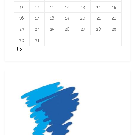
9
10
11
12
13
14
15
16
17
18
19
20
21
22
23
24
25
26
27
28
29
30
31
« lip